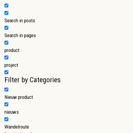
Search in posts
Search in pages
product
project
Filter by Categories
Nieuw product
nieuws
Wandelroute