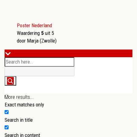
Poster Nederland
Waardering
5
uit 5
door Marja (Zwolle)
More results...
Exact matches only
Search in title
Search in content