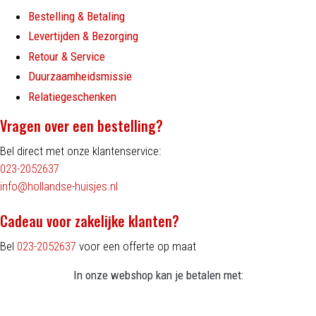
Bestelling & Betaling
Levertijden & Bezorging
Retour & Service
Duurzaamheidsmissie
Relatiegeschenken
Vragen over een bestelling?
Bel direct met onze klantenservice:
023-2052637
info@hollandse-huisjes.nl
Cadeau voor zakelijke klanten?
Bel
023-2052637
voor een offerte op maat
In onze webshop kan je betalen met: