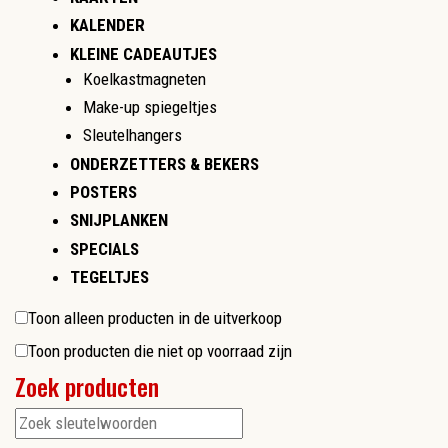
KALENDER
KLEINE CADEAUTJES
Koelkastmagneten
Make-up spiegeltjes
Sleutelhangers
ONDERZETTERS & BEKERS
POSTERS
SNIJPLANKEN
SPECIALS
TEGELTJES
Toon alleen producten in de uitverkoop
Toon producten die niet op voorraad zijn
Zoek producten