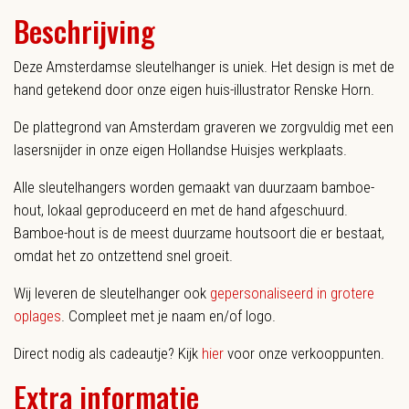
Beschrijving
Deze Amsterdamse sleutelhanger is uniek. Het design is met de
hand getekend door onze eigen huis-illustrator Renske Horn.
De plattegrond van Amsterdam graveren we zorgvuldig met een
lasersnijder in onze eigen Hollandse Huisjes werkplaats.
Alle sleutelhangers worden gemaakt van duurzaam bamboe-
hout, lokaal geproduceerd en met de hand afgeschuurd.
Bamboe-hout is de meest duurzame houtsoort die er bestaat,
omdat het zo ontzettend snel groeit.
Wij leveren de sleutelhanger ook
gepersonaliseerd in grotere
oplages
. Compleet met je naam en/of logo.
Direct nodig als cadeautje? Kijk
hier
voor onze verkooppunten.
Extra informatie