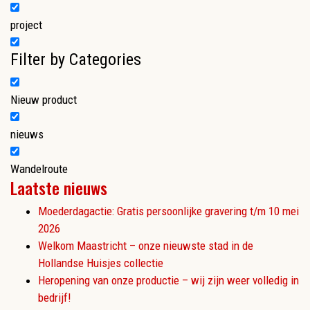
project
Filter by Categories
Nieuw product
nieuws
Wandelroute
Laatste nieuws
Moederdagactie: Gratis persoonlijke gravering t/m 10 mei
2026
Welkom Maastricht – onze nieuwste stad in de
Hollandse Huisjes collectie
Heropening van onze productie – wij zijn weer volledig in
bedrijf!