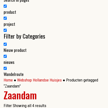
product
project
Filter by Categories
Nieuw product
nieuws
Wandelroute
Home
●
Webshop Hollandse Huisjes
● Producten getagged
“Zaandam”
Zaandam
Filter
Showing all 4 results