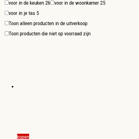
voor in de keuken
26
voor in de woonkamer
25
voor in je tas
5
Toon alleen producten in de uitverkoop
Toon producten die niet op voorraad zijn
kopen