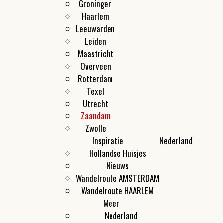
Groningen
Haarlem
Leeuwarden
Leiden
Maastricht
Overveen
Rotterdam
Texel
Utrecht
Zaandam
Zwolle
Inspiratie
Nederland
Hollandse Huisjes
Nieuws
Wandelroute AMSTERDAM
Wandelroute HAARLEM
Meer
Nederland