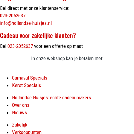
Bel direct met onze klantenservice:
023-2052637
info@hollandse-huisjes.nl
Cadeau voor zakelijke klanten?
Bel
023-2052637
voor een offerte op maat
In onze webshop kan je betalen met:
Carnaval Specials
Kerst Specials
Hollandse Huisjes: echte cadeaumakers
Over ons
Nieuws
Zakelijk
Verkooppunten