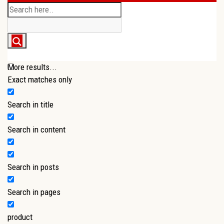
More results...
Exact matches only
Search in title
Search in content
Search in posts
Search in pages
product