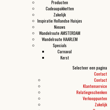
Producten
Cadeaupakketten
Zakelijk
Inspiratie Hollandse Huisjes
Nieuws
Wandelroute AMSTERDAM
Wandelroute HAARLEM
Specials
Carnaval
Kerst
Selecteer een pagina
Contact
Contact
Klantenservice
Relatiegeschenken
Verkooppunten
Zakelijk