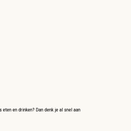
 eten en drinken? Dan denk je al snel aan