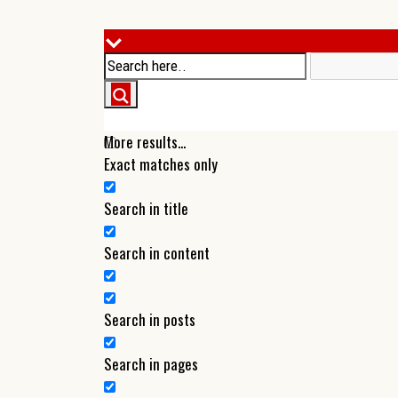
More results...
Exact matches only
Search in title
Search in content
Search in posts
Search in pages