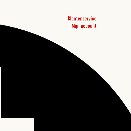
Klantenservice
Mijn account