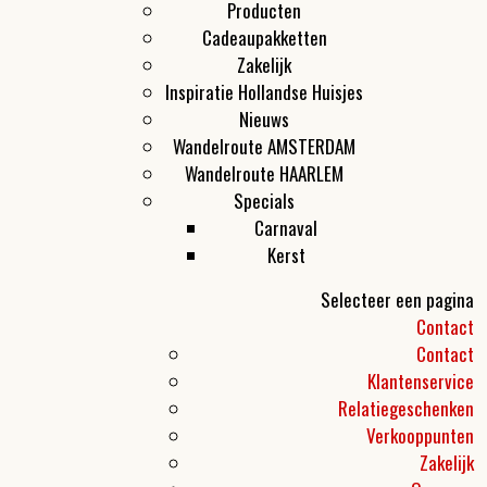
Producten
Cadeaupakketten
Zakelijk
Inspiratie Hollandse Huisjes
Nieuws
Wandelroute AMSTERDAM
Wandelroute HAARLEM
Specials
Carnaval
Kerst
Selecteer een pagina
Contact
Contact
Klantenservice
Relatiegeschenken
Verkooppunten
Zakelijk