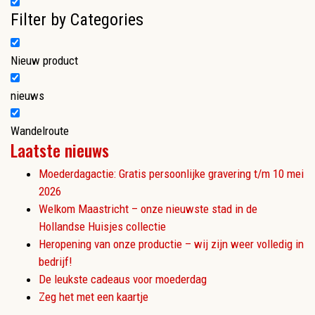
Filter by Categories
Nieuw product
nieuws
Wandelroute
Laatste nieuws
Moederdagactie: Gratis persoonlijke gravering t/m 10 mei
2026
Welkom Maastricht – onze nieuwste stad in de
Hollandse Huisjes collectie
Heropening van onze productie – wij zijn weer volledig in
bedrijf!
De leukste cadeaus voor moederdag
Zeg het met een kaartje