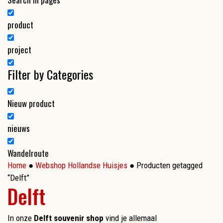
product
project
Filter by Categories
Nieuw product
nieuws
Wandelroute
Home
●
Webshop Hollandse Huisjes
● Producten getagged
“Delft”
Delft
In onze
Delft souvenir shop
vind je allemaal