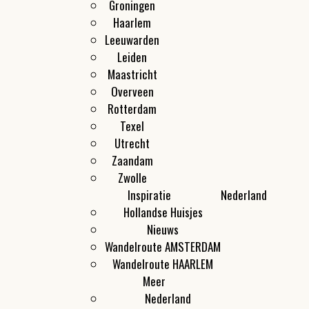
Groningen
Haarlem
Leeuwarden
Leiden
Maastricht
Overveen
Rotterdam
Texel
Utrecht
Zaandam
Zwolle
Inspiratie
Nederland
Hollandse Huisjes
Nieuws
Wandelroute AMSTERDAM
Wandelroute HAARLEM
Meer
Nederland