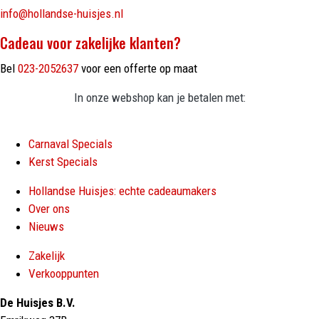
info@hollandse-huisjes.nl
Cadeau voor zakelijke klanten?
Bel
023-2052637
voor een offerte op maat
In onze webshop kan je betalen met:
Carnaval Specials
Kerst Specials
Hollandse Huisjes: echte cadeaumakers
Over ons
Nieuws
Zakelijk
Verkooppunten
De Huisjes B.V.