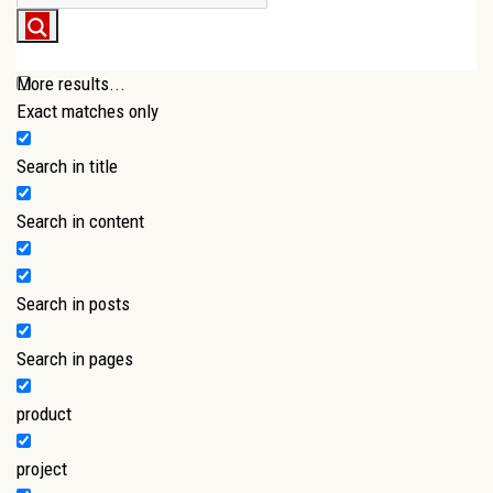
More results...
Exact matches only
Search in title
Search in content
Search in posts
Search in pages
product
project