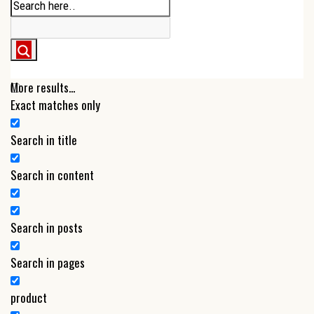
More results...
Exact matches only
Search in title
Search in content
Search in posts
Search in pages
product