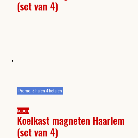
(set van 4)
Promo: 5 halen 4 betalen
kopen
Koelkast magneten Haarlem
(set van 4)