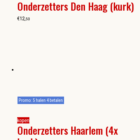
Onderzetters Den Haag (kurk)
€
12
,
50
Promo: 5 halen 4 betalen
kopen
Onderzetters Haarlem (4x