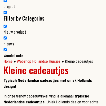
project
Filter by Categories
Nieuw product
nieuws
Wandelroute
Home
●
Webshop Hollandse Huisjes
● Kleine cadeautjes
Kleine cadeautjes
Typisch Nederlandse cadeautjes met uniek Hollands
design!
In onze trendy cadeauwinkel vind je allemaal
typische
Nederlandse cadeautjes
. Uniek Hollands design voor echte