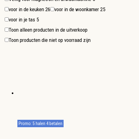
voor in de keuken
26
voor in de woonkamer
25
voor in je tas
5
Toon alleen producten in de uitverkoop
Toon producten die niet op voorraad zijn
Promo: 5 halen 4 betalen