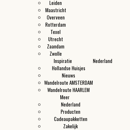
Leiden
Maastricht
Overveen
Rotterdam
Texel
Utrecht
Zaandam
Zwolle
Inspiratie
Nederland
Hollandse Huisjes
Nieuws
Wandelroute AMSTERDAM
Wandelroute HAARLEM
Meer
Nederland
Producten
Cadeaupakketten
Zakelijk