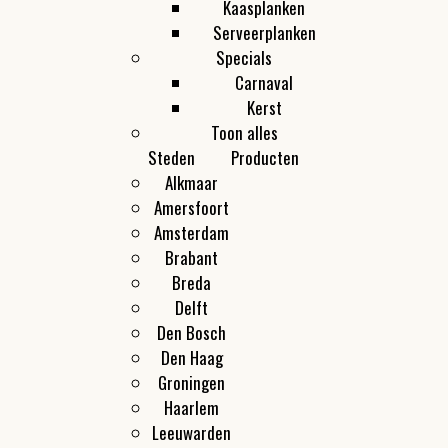
Kaasplanken
Serveerplanken
Specials
Carnaval
Kerst
Toon alles
Steden
Producten
Alkmaar
Amersfoort
Amsterdam
Brabant
Breda
Delft
Den Bosch
Den Haag
Groningen
Haarlem
Leeuwarden