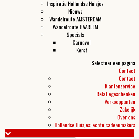
Inspiratie Hollandse Huisjes
Nieuws
Wandelroute AMSTERDAM
Wandelroute HAARLEM
Specials
Carnaval
Kerst
Selecteer een pagina
Contact
Contact
Klantenservice
Relatiegeschenken
Verkooppunten
Zakelijk
Over ons
Hollandse Huisjes: echte cadeaumakers