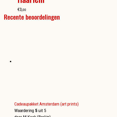
€
3
,
00
Recente beoordelingen
Cadeaupakket Amsterdam (art prints)
Waardering
5
uit 5