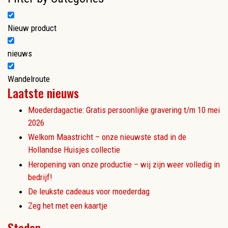
Nieuw product
nieuws
Wandelroute
Laatste nieuws
Moederdagactie: Gratis persoonlijke gravering t/m 10 mei
2026
Welkom Maastricht – onze nieuwste stad in de
Hollandse Huisjes collectie
Heropening van onze productie – wij zijn weer volledig in
bedrijf!
De leukste cadeaus voor moederdag
Zeg het met een kaartje
Steden