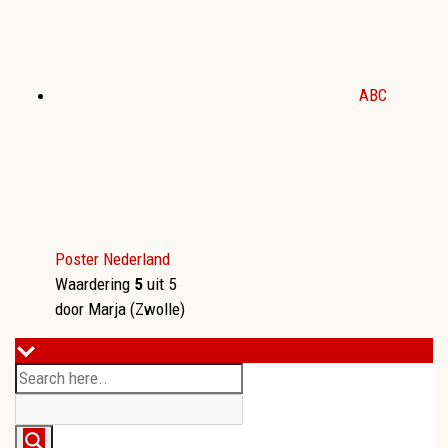
ABC
Poster Nederland
Waardering
5
uit 5
door Marja (Zwolle)