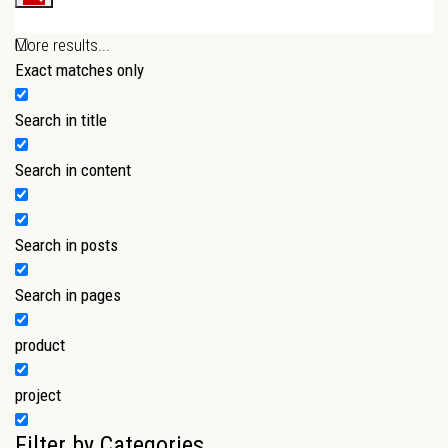
More results...
Exact matches only
Search in title
Search in content
Search in posts
Search in pages
product
project
Filter by Categories