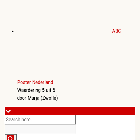
ABC
Poster Nederland
Waardering
5
uit 5
door Marja (Zwolle)