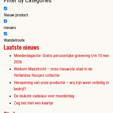
Filter by Categories
Nieuw product
nieuws
Wandelroute
Laatste nieuws
Moederdagactie: Gratis persoonlijke gravering t/m 10 mei
2026
Welkom Maastricht – onze nieuwste stad in de
Hollandse Huisjes collectie
Heropening van onze productie – wij zijn weer volledig in
bedrijf!
De leukste cadeaus voor moederdag
Zeg het met een kaartje