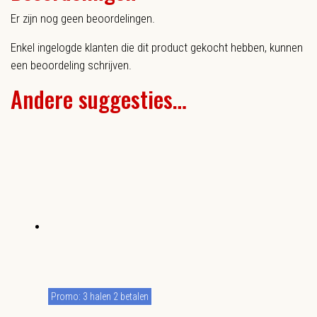
Er zijn nog geen beoordelingen.
Enkel ingelogde klanten die dit product gekocht hebben, kunnen
een beoordeling schrijven.
Andere suggesties…
Promo: 3 halen 2 betalen