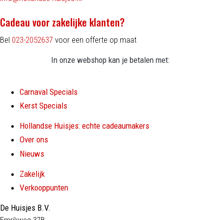
Cadeau voor zakelijke klanten?
Bel
023-2052637
voor een offerte op maat
In onze webshop kan je betalen met:
Carnaval Specials
Kerst Specials
Hollandse Huisjes: echte cadeaumakers
Over ons
Nieuws
Zakelijk
Verkooppunten
De Huisjes B.V.