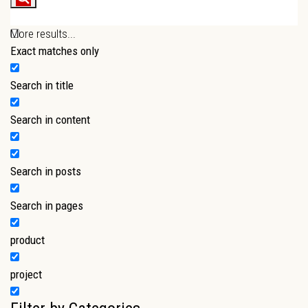
More results...
Exact matches only
Search in title
Search in content
Search in posts
Search in pages
product
project