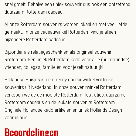
snel groeit. Behalve een uniek souvenir dus ook een ontzettend
duurzaam Rotterdam cadeau.
Al onze Rotterdam souvenirs worden lokaal en met veel liefde
gemaakt. In onze cadeauwinkel Rotterdam vind je alleen
bijzondere Rotterdam cadeaus.
Bijzonder als relatiegeschenk en als origineel souvenir
Rotterdam. Een uniek Rotterdam kado voor al je (buitenlandse)
vrienden, collega’s, familie en voor jezelf natuurlijk!
Hollandse Huisjes is een trendy cadeauwinkel vol leuke
souvenirs uit Nederland. In onze souvenirwinkel Rotterdam
verkopen we de de mooiste Rotterdam illustraties, duurzame
Rotterdam cadeaus en de leukste souvenirs Rotterdam.
Originele Hollandse kado artikelen en uniek Hollands Design
voor in huis.
Beoordelingen