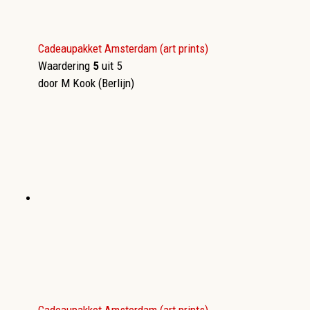
Cadeaupakket Amsterdam (art prints)
Waardering
5
uit 5
door M Kook (Berlijn)