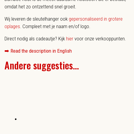
omdat het zo ontzettend snel groeit.
Wij leveren de sleutelhanger ook
gepersonaliseerd in grotere
oplages
. Compleet met je naam en/of logo.
Direct nodig als cadeautje? Kijk
hier
voor onze verkooppunten.
➡️
Read the description in English
Andere suggesties…