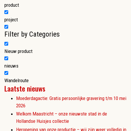
product
project
Filter by Categories
Nieuw product
nieuws
Wandelroute
Laatste nieuws
Moederdagactie: Gratis persoonlijke gravering t/m 10 mei
2026
Welkom Maastricht – onze nieuwste stad in de
Hollandse Huisjes collectie
Heropening van onze productie – wij zijn weer volledig in