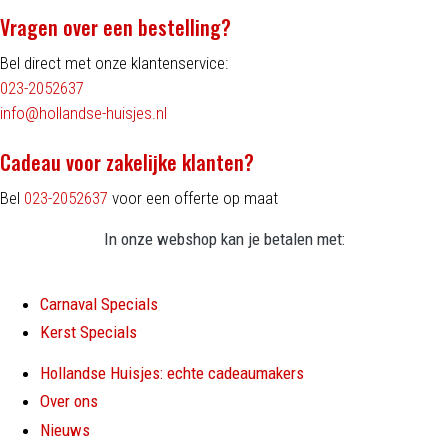
Vragen over een bestelling?
Bel direct met onze klantenservice:
023-2052637
info@hollandse-huisjes.nl
Cadeau voor zakelijke klanten?
Bel
023-2052637
voor een offerte op maat
In onze webshop kan je betalen met:
Carnaval Specials
Kerst Specials
Hollandse Huisjes: echte cadeaumakers
Over ons
Nieuws