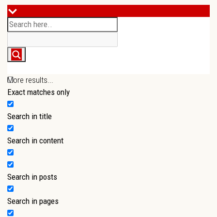
More results...
Exact matches only
Search in title
Search in content
Search in posts
Search in pages