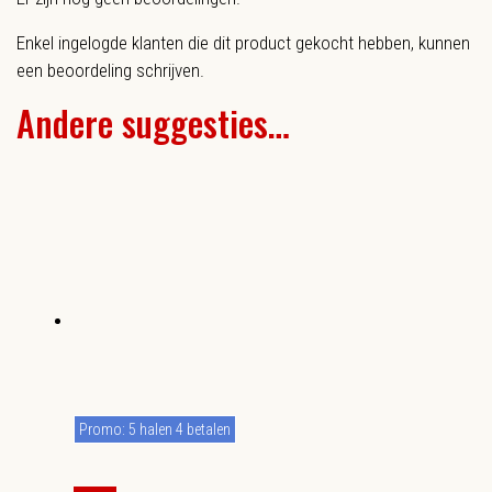
Enkel ingelogde klanten die dit product gekocht hebben, kunnen
een beoordeling schrijven.
Andere suggesties…
Promo: 5 halen 4 betalen