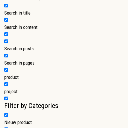
Search in title
Search in content
Search in posts
Search in pages
product
project
Filter by Categories
Nieuw product