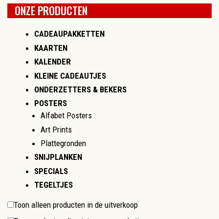
ONZE PRODUCTEN
CADEAUPAKKETTEN
KAARTEN
KALENDER
KLEINE CADEAUTJES
ONDERZETTERS & BEKERS
POSTERS
Alfabet Posters
Art Prints
Plattegronden
SNIJPLANKEN
SPECIALS
TEGELTJES
Toon alleen producten in de uitverkoop