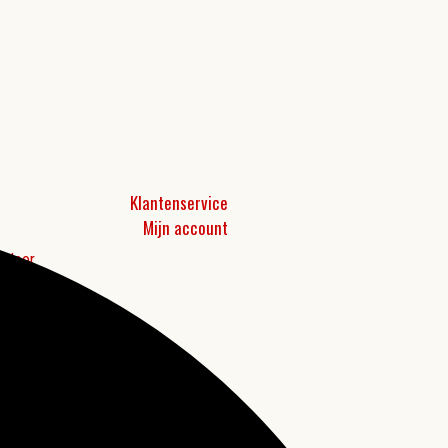
Klantenservice
Mijn account
t door