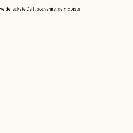
we de leukste Delft souvenirs, de mooiste