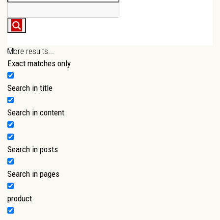
More results...
Exact matches only
Search in title
Search in content
Search in posts
Search in pages
product