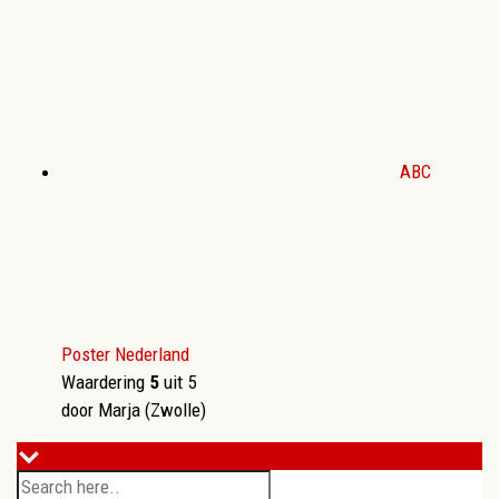
ABC
Poster Nederland
Waardering
5
uit 5
door Marja (Zwolle)