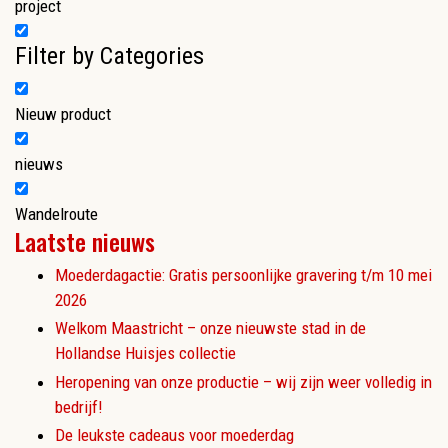
project
Filter by Categories
Nieuw product
nieuws
Wandelroute
Laatste nieuws
Moederdagactie: Gratis persoonlijke gravering t/m 10 mei
2026
Welkom Maastricht – onze nieuwste stad in de
Hollandse Huisjes collectie
Heropening van onze productie – wij zijn weer volledig in
bedrijf!
De leukste cadeaus voor moederdag