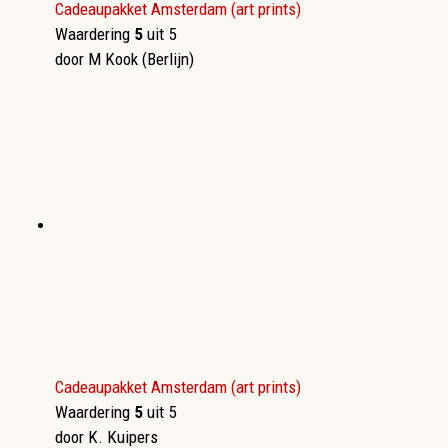
Cadeaupakket Amsterdam (art prints)
Waardering
5
uit 5
door M Kook (Berlijn)
Cadeaupakket Amsterdam (art prints)
Waardering
5
uit 5
door K. Kuipers