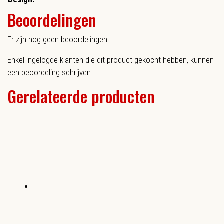
Beoordelingen
Er zijn nog geen beoordelingen.
Enkel ingelogde klanten die dit product gekocht hebben, kunnen
een beoordeling schrijven.
Gerelateerde producten