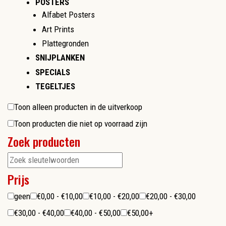
POSTERS
Alfabet Posters
Art Prints
Plattegronden
SNIJPLANKEN
SPECIALS
TEGELTJES
Toon alleen producten in de uitverkoop
Toon producten die niet op voorraad zijn
Zoek producten
Prijs
geen
€0,00 - €10,00
€10,00 - €20,00
€20,00 - €30,00
€30,00 - €40,00
€40,00 - €50,00
€50,00+