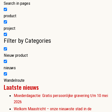
Search in pages
product
project
Filter by Categories
Nieuw product
nieuws
Wandelroute
Laatste nieuws
Moederdagactie: Gratis persoonlijke gravering t/m 10 mei
2026
Welkom Maastricht – onze nieuwste stad in de