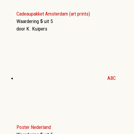
Cadeaupakket Amsterdam (art prints)
Waardering
5
uit 5
door K. Kuipers
ABC
Poster Nederland