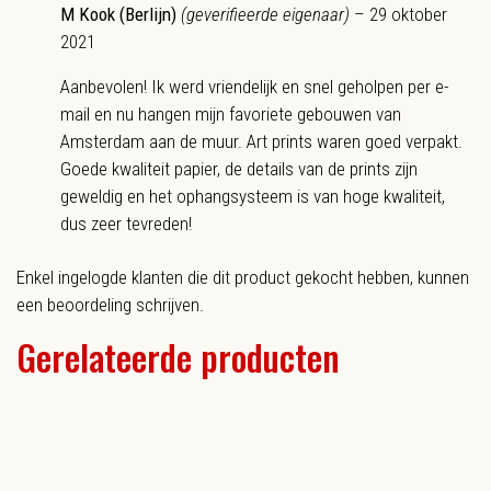
M Kook (Berlijn)
(geverifieerde eigenaar)
–
29 oktober
2021
Aanbevolen! Ik werd vriendelijk en snel geholpen per e-
mail en nu hangen mijn favoriete gebouwen van
Amsterdam aan de muur. Art prints waren goed verpakt.
Goede kwaliteit papier, de details van de prints zijn
geweldig en het ophangsysteem is van hoge kwaliteit,
dus zeer tevreden!
Enkel ingelogde klanten die dit product gekocht hebben, kunnen
een beoordeling schrijven.
Gerelateerde producten