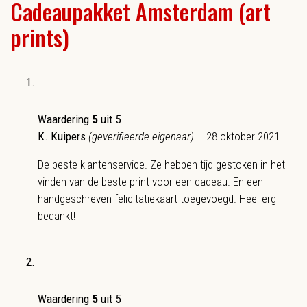
Cadeaupakket Amsterdam (art
prints)
Waardering
5
uit 5
K. Kuipers
(geverifieerde eigenaar)
–
28 oktober 2021
De beste klantenservice. Ze hebben tijd gestoken in het
vinden van de beste print voor een cadeau. En een
handgeschreven felicitatiekaart toegevoegd. Heel erg
bedankt!
Waardering
5
uit 5