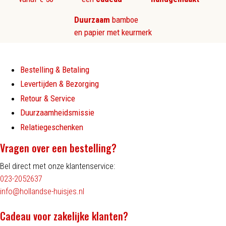
Duurzaam
bamboe
en papier met keurmerk
Bestelling & Betaling
Levertijden & Bezorging
Retour & Service
Duurzaamheidsmissie
Relatiegeschenken
Vragen over een bestelling?
Bel direct met onze klantenservice:
023-2052637
info@hollandse-huisjes.nl
Cadeau voor zakelijke klanten?