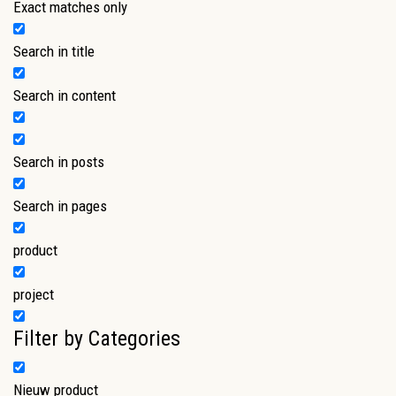
Exact matches only
Search in title
Search in content
Search in posts
Search in pages
product
project
Filter by Categories
Nieuw product