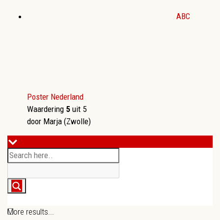
ABC
Poster Nederland
Waardering
5
uit 5
door Marja (Zwolle)
More results...