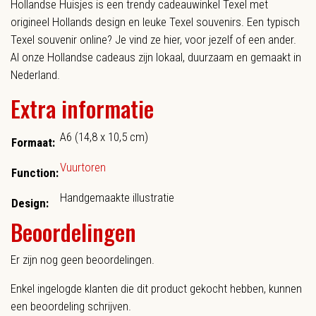
Hollandse Huisjes is een trendy cadeauwinkel Texel met
origineel Hollands design en leuke Texel souvenirs. Een typisch
Texel souvenir online? Je vind ze hier, voor jezelf of een ander.
Al onze Hollandse cadeaus zijn lokaal, duurzaam en gemaakt in
Nederland.
Extra informatie
A6 (14,8 x 10,5 cm)
Formaat:
Vuurtoren
Function:
Handgemaakte illustratie
Design:
Beoordelingen
Er zijn nog geen beoordelingen.
Enkel ingelogde klanten die dit product gekocht hebben, kunnen
een beoordeling schrijven.