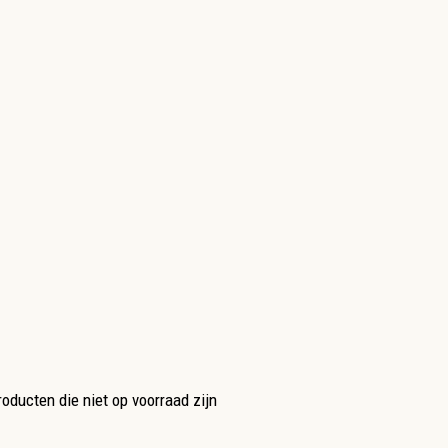
oducten die niet op voorraad zijn