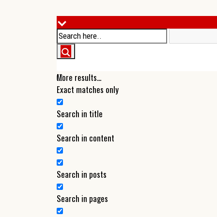
More results...
Exact matches only
Search in title
Search in content
Search in posts
Search in pages