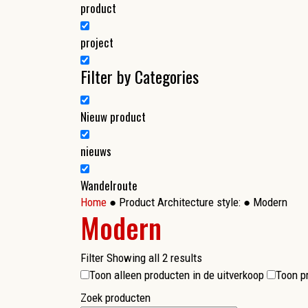
product
project
Filter by Categories
Nieuw product
nieuws
Wandelroute
Home
● Product Architecture style: ● Modern
Modern
Filter
Showing all 2 results
Toon alleen producten in de uitverkoop
Toon pr
Zoek producten