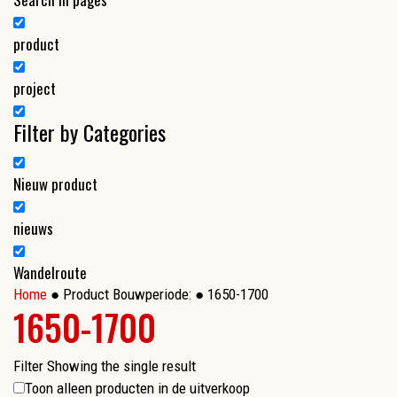
product
project
Filter by Categories
Nieuw product
nieuws
Wandelroute
Home
● Product Bouwperiode: ● 1650-1700
1650-1700
Filter
Showing the single result
Toon alleen producten in de uitverkoop