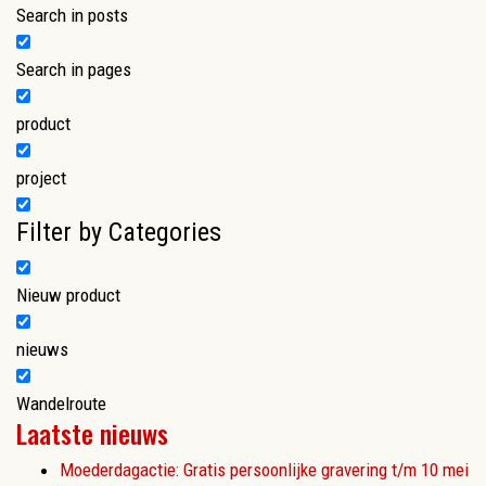
Search in posts
Search in pages
product
project
Filter by Categories
Nieuw product
nieuws
Wandelroute
Laatste nieuws
Moederdagactie: Gratis persoonlijke gravering t/m 10 mei