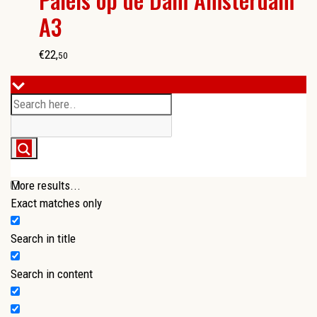
A3
€
22
,
50
More results...
Exact matches only
Search in title
Search in content