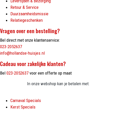
Levertijden & Bezorging
Retour & Service
Duurzaamheidsmissie
Relatiegeschenken
Vragen over een bestelling?
Bel direct met onze klantenservice:
023-2052637
info@hollandse-huisjes.nl
Cadeau voor zakelijke klanten?
Bel
023-2052637
voor een offerte op maat
In onze webshop kan je betalen met:
Carnaval Specials
Kerst Specials