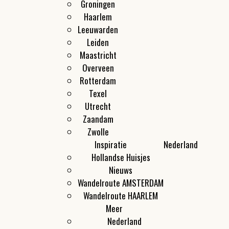
Groningen
Haarlem
Leeuwarden
Leiden
Maastricht
Overveen
Rotterdam
Texel
Utrecht
Zaandam
Zwolle
Inspiratie
Nederland
Hollandse Huisjes
Nieuws
Wandelroute AMSTERDAM
Wandelroute HAARLEM
Meer
Nederland