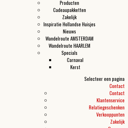
Producten
Cadeaupakketten
Zakelijk
Inspiratie Hollandse Huisjes
Nieuws
Wandelroute AMSTERDAM
Wandelroute HAARLEM
Specials
Carnaval
Kerst
Selecteer een pagina
Contact
Contact
Klantenservice
Relatiegeschenken
Verkooppunten
Zakelijk