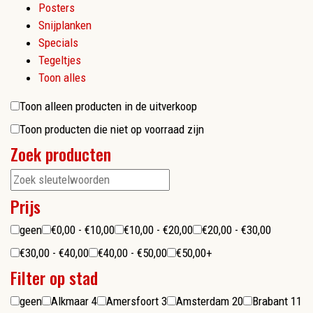
Posters
Snijplanken
Specials
Tegeltjes
Toon alles
Toon alleen producten in de uitverkoop
Toon producten die niet op voorraad zijn
Zoek producten
Prijs
geen
€0,00 - €10,00
€10,00 - €20,00
€20,00 - €30,00
€30,00 - €40,00
€40,00 - €50,00
€50,00+
Filter op stad
geen
Alkmaar
4
Amersfoort
3
Amsterdam
20
Brabant
11