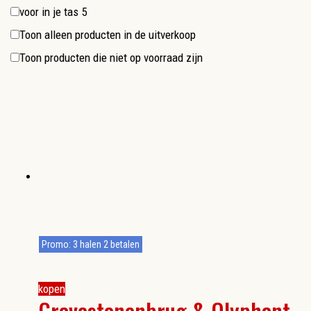
voor in je tas
5
Toon alleen producten in de uitverkoop
Toon producten die niet op voorraad zijn
Promo: 3 halen 2 betalen
kopen
Gravestenenbrug & Olyphant