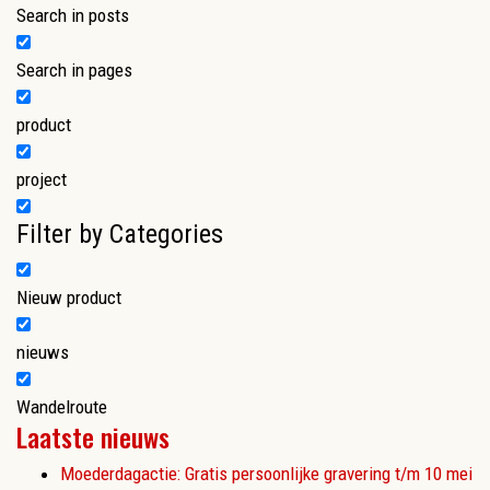
Search in posts
Search in pages
product
project
Filter by Categories
Nieuw product
nieuws
Wandelroute
Laatste nieuws
Moederdagactie: Gratis persoonlijke gravering t/m 10 mei