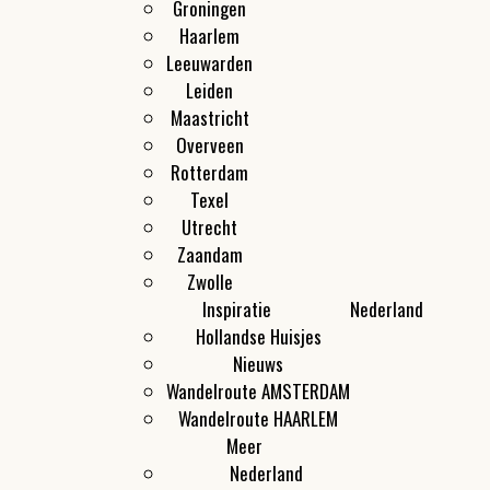
Groningen
Haarlem
Leeuwarden
Leiden
Maastricht
Overveen
Rotterdam
Texel
Utrecht
Zaandam
Zwolle
Inspiratie
Nederland
Hollandse Huisjes
Nieuws
Wandelroute AMSTERDAM
Wandelroute HAARLEM
Meer
Nederland