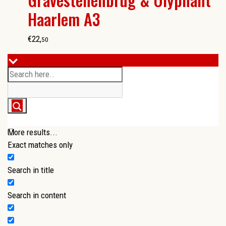
Haarlem A3
€
22
,
50
More results...
Exact matches only
Search in title
Search in content