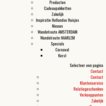
Producten
Cadeaupakketten
Zakelijk
Inspiratie Hollandse Huisjes
Nieuws
Wandelroute AMSTERDAM
Wandelroute HAARLEM
Specials
Carnaval
Kerst
Selecteer een pagina
Contact
Contact
Klantenservice
Relatiegeschenken
Verkooppunten
Zakelijk