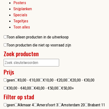
Posters
Snijplanken
Specials
Tegeltjes
Toon alles
Toon alleen producten in de uitverkoop
Toon producten die niet op voorraad zijn
Zoek producten
Prijs
geen
€0,00 - €10,00
€10,00 - €20,00
€20,00 - €30,00
€30,00 - €40,00
€40,00 - €50,00
€50,00+
Filter op stad
geen
Alkmaar
4
Amersfoort
3
Amsterdam
20
Brabant
11