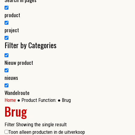
product
project
Filter by Categories
Nieuw product
nieuws
Wandelroute
Home
● Product Function: ● Brug
Brug
Filter
Showing the single result
Toon alleen producten in de uitverkoop