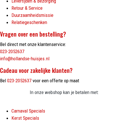
Levertijden & Bezorging
Retour & Service
Duurzaamheidsmissie
Relatiegeschenken
Vragen over een bestelling?
Bel direct met onze klantenservice:
023-2052637
info@hollandse-huisjes.nl
Cadeau voor zakelijke klanten?
Bel
023-2052637
voor een offerte op maat
In onze webshop kan je betalen met:
Carnaval Specials
Kerst Specials