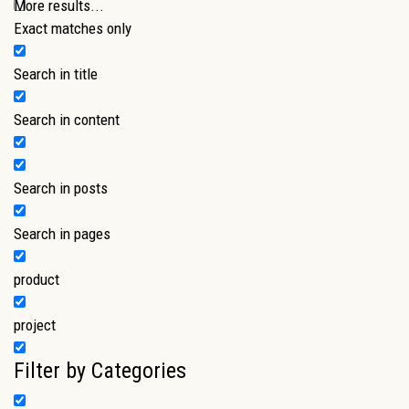
More results...
Exact matches only
Search in title
Search in content
Search in posts
Search in pages
product
project
Filter by Categories