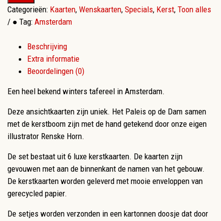
Categorieën:
Kaarten
,
Wenskaarten
,
Specials
,
Kerst
,
Toon alles
●
Tag:
Amsterdam
Beschrijving
Extra informatie
Beoordelingen (0)
Een heel bekend winters tafereel in Amsterdam.
Deze ansichtkaarten zijn uniek. Het Paleis op de Dam samen
met de kerstboom zijn met de hand getekend door onze eigen
illustrator Renske Horn.
De set bestaat uit 6 luxe kerstkaarten. De kaarten zijn
gevouwen met aan de binnenkant de namen van het gebouw.
De kerstkaarten worden geleverd met mooie enveloppen van
gerecycled papier.
De setjes worden verzonden in een kartonnen doosje dat door