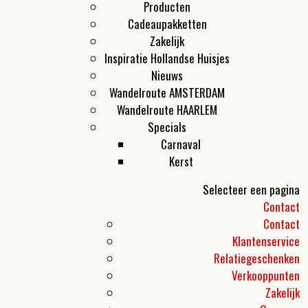
Producten
Cadeaupakketten
Zakelijk
Inspiratie Hollandse Huisjes
Nieuws
Wandelroute AMSTERDAM
Wandelroute HAARLEM
Specials
Carnaval
Kerst
Selecteer een pagina
Contact
Contact
Klantenservice
Relatiegeschenken
Verkooppunten
Zakelijk