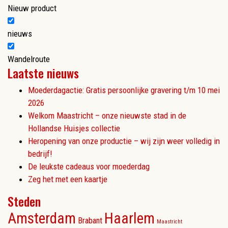
Nieuw product
nieuws
Wandelroute
Laatste nieuws
Moederdagactie: Gratis persoonlijke gravering t/m 10 mei
2026
Welkom Maastricht – onze nieuwste stad in de
Hollandse Huisjes collectie
Heropening van onze productie – wij zijn weer volledig in
bedrijf!
De leukste cadeaus voor moederdag
Zeg het met een kaartje
Steden
Amsterdam
Haarlem
Brabant
Maastricht