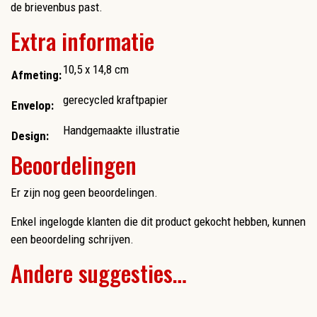
de brievenbus past.
Extra informatie
10,5 x 14,8 cm
Afmeting:
gerecycled kraftpapier
Envelop:
Handgemaakte illustratie
Design:
Beoordelingen
Er zijn nog geen beoordelingen.
Enkel ingelogde klanten die dit product gekocht hebben, kunnen
een beoordeling schrijven.
Andere suggesties…