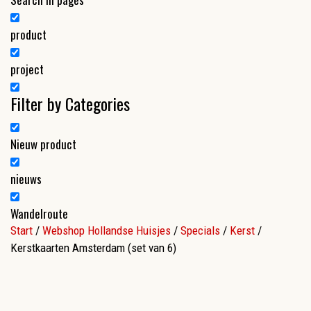
product
project
Filter by Categories
Nieuw product
nieuws
Wandelroute
Start
/
Webshop Hollandse Huisjes
/
Specials
/
Kerst
/
Kerstkaarten Amsterdam (set van 6)