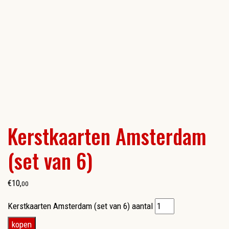
Kerstkaarten Amsterdam
(set van 6)
€
10
,
00
Kerstkaarten Amsterdam (set van 6) aantal
kopen