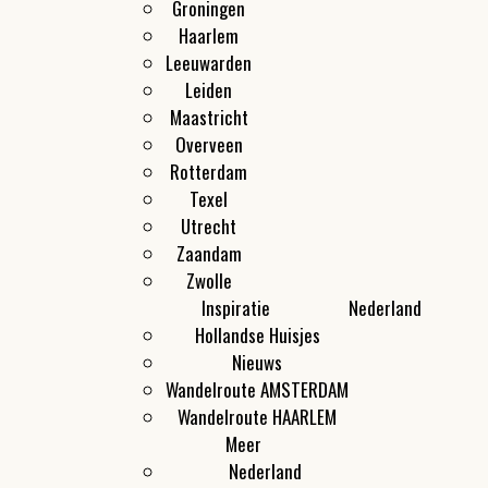
Groningen
Haarlem
Leeuwarden
Leiden
Maastricht
Overveen
Rotterdam
Texel
Utrecht
Zaandam
Zwolle
Inspiratie
Nederland
Hollandse Huisjes
Nieuws
Wandelroute AMSTERDAM
Wandelroute HAARLEM
Meer
Nederland