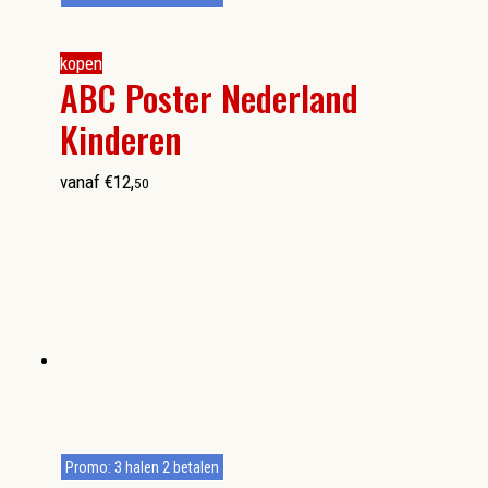
kopen
ABC Poster Nederland
Kinderen
vanaf
€
12
,
50
Promo: 3 halen 2 betalen