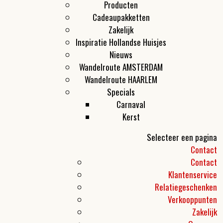
Producten
Cadeaupakketten
Zakelijk
Inspiratie Hollandse Huisjes
Nieuws
Wandelroute AMSTERDAM
Wandelroute HAARLEM
Specials
Carnaval
Kerst
Selecteer een pagina
Contact
Contact
Klantenservice
Relatiegeschenken
Verkooppunten
Zakelijk