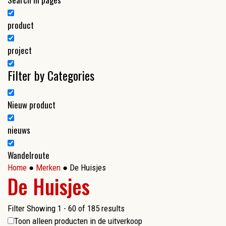
product
project
Filter by Categories
Nieuw product
nieuws
Wandelroute
Home
●
Merken
● De Huisjes
De Huisjes
Filter
Showing 1 - 60 of 185 results
Toon alleen producten in de uitverkoop