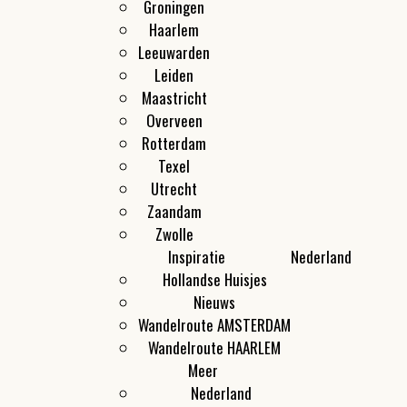
Groningen
Haarlem
Leeuwarden
Leiden
Maastricht
Overveen
Rotterdam
Texel
Utrecht
Zaandam
Zwolle
Inspiratie
Nederland
Hollandse Huisjes
Nieuws
Wandelroute AMSTERDAM
Wandelroute HAARLEM
Meer
Nederland