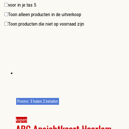
voor in je tas
5
Toon alleen producten in de uitverkoop
Toon producten die niet op voorraad zijn
Promo: 3 halen 2 betalen
kopen
ABC Ansichtkaart Haarlem