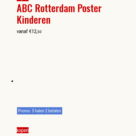
ABC Rotterdam Poster
Kinderen
vanaf
€
12
,
50
Promo: 3 halen 2 betalen
kopen