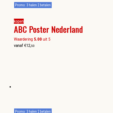
Promo: 3 halen 2 betalen
kopen
ABC Poster Nederland
Waardering
5.00
uit 5
vanaf
€
12
,
50
Promo: 3 halen 2 betalen