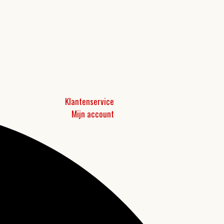
Klantenservice
Mijn account