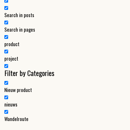
Search in posts
Search in pages
product
project
Filter by Categories
Nieuw product
nieuws
Wandelroute