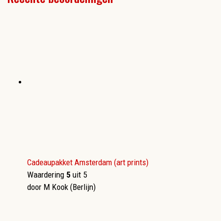
Cadeaupakket Amsterdam (art prints)
Waardering
5
uit 5
door M Kook (Berlijn)