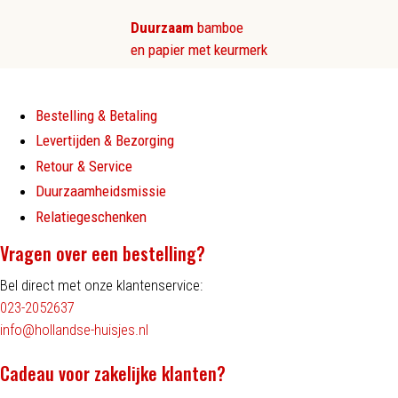
Duurzaam
bamboe
en papier met keurmerk
Bestelling & Betaling
Levertijden & Bezorging
Retour & Service
Duurzaamheidsmissie
Relatiegeschenken
Vragen over een bestelling?
Bel direct met onze klantenservice:
023-2052637
info@hollandse-huisjes.nl
Cadeau voor zakelijke klanten?