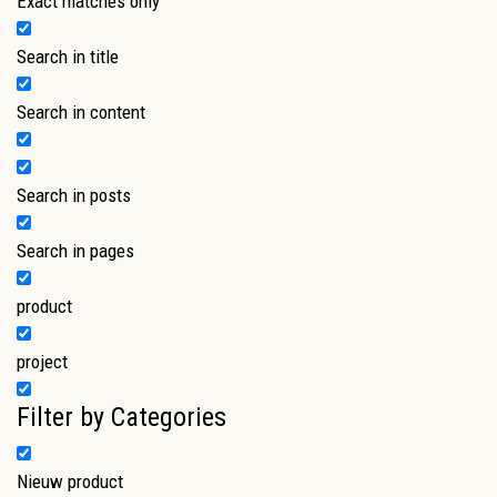
Exact matches only
Search in title
Search in content
Search in posts
Search in pages
product
project
Filter by Categories
Nieuw product