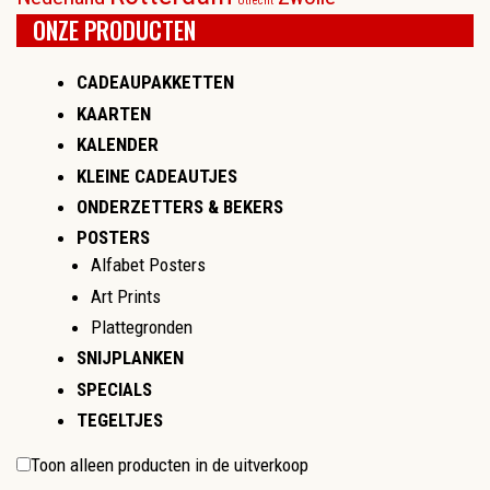
Utrecht
ONZE PRODUCTEN
CADEAUPAKKETTEN
KAARTEN
KALENDER
KLEINE CADEAUTJES
ONDERZETTERS & BEKERS
POSTERS
Alfabet Posters
Art Prints
Plattegronden
SNIJPLANKEN
SPECIALS
TEGELTJES
Toon alleen producten in de uitverkoop