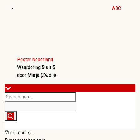
ABC
Poster Nederland
Waardering
5
uit 5
door Marja (Zwolle)
More results...