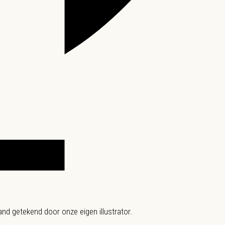
and getekend door onze eigen illustrator.