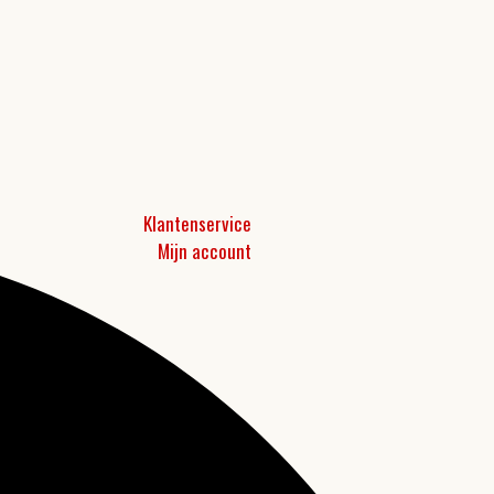
Klantenservice
Mijn account