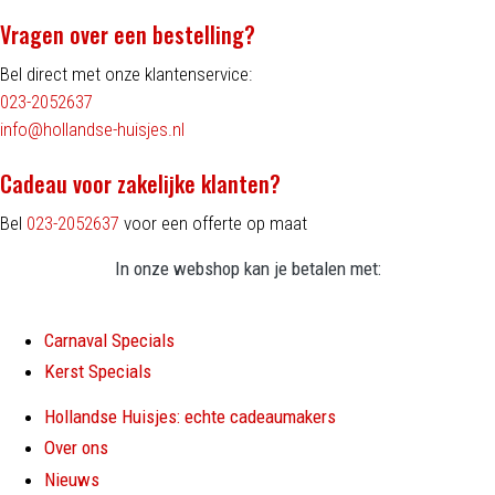
Vragen over een bestelling?
Bel direct met onze klantenservice:
023-2052637
info@hollandse-huisjes.nl
Cadeau voor zakelijke klanten?
Bel
023-2052637
voor een offerte op maat
In onze webshop kan je betalen met:
Carnaval Specials
Kerst Specials
Hollandse Huisjes: echte cadeaumakers
Over ons
Nieuws