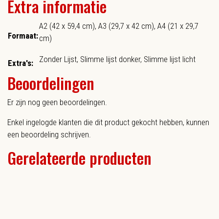
Extra informatie
A2 (42 x 59,4 cm), A3 (29,7 x 42 cm), A4 (21 x 29,7
Formaat:
cm)
Zonder Lijst, Slimme lijst donker, Slimme lijst licht
Extra's:
Beoordelingen
Er zijn nog geen beoordelingen.
Enkel ingelogde klanten die dit product gekocht hebben, kunnen
een beoordeling schrijven.
Gerelateerde producten