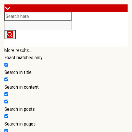
More results...
Exact matches only
Search in title
Search in content
Search in posts
Search in pages