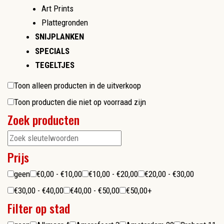
Art Prints
Plattegronden
SNIJPLANKEN
SPECIALS
TEGELTJES
Toon alleen producten in de uitverkoop
Toon producten die niet op voorraad zijn
Zoek producten
Prijs
geen
€0,00 - €10,00
€10,00 - €20,00
€20,00 - €30,00
€30,00 - €40,00
€40,00 - €50,00
€50,00+
Filter op stad