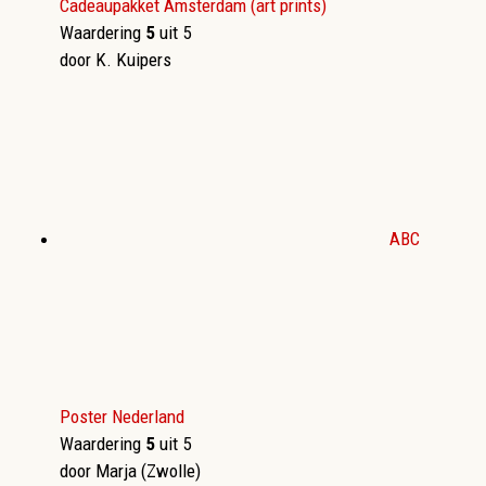
Cadeaupakket Amsterdam (art prints)
Waardering
5
uit 5
door K. Kuipers
ABC
Poster Nederland
Waardering
5
uit 5
door Marja (Zwolle)