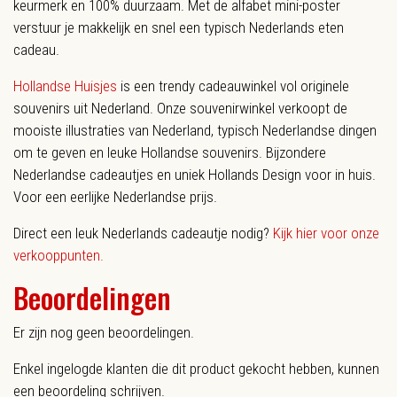
keurmerk en 100% duurzaam. Met de alfabet mini-poster
verstuur je makkelijk en snel een typisch Nederlands eten
cadeau.
Hollandse Huisjes
is een trendy cadeauwinkel vol originele
souvenirs uit Nederland. Onze souvenirwinkel verkoopt de
mooiste illustraties van Nederland, typisch Nederlandse dingen
om te geven en leuke Hollandse souvenirs. Bijzondere
Nederlandse cadeautjes en uniek Hollands Design voor in huis.
Voor een eerlijke Nederlandse prijs.
Direct een leuk Nederlands cadeautje nodig?
Kijk hier voor onze
verkooppunten.
Beoordelingen
Er zijn nog geen beoordelingen.
Enkel ingelogde klanten die dit product gekocht hebben, kunnen
een beoordeling schrijven.