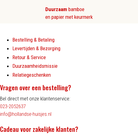
Duurzaam
bamboe
en papier met keurmerk
Bestelling & Betaling
Levertijden & Bezorging
Retour & Service
Duurzaamheidsmissie
Relatiegeschenken
Vragen over een bestelling?
Bel direct met onze klantenservice:
023-2052637
info@hollandse-huisjes.nl
Cadeau voor zakelijke klanten?