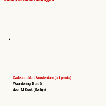
Cadeaupakket Amsterdam (art prints)
Waardering
5
uit 5
door M Kook (Berlijn)