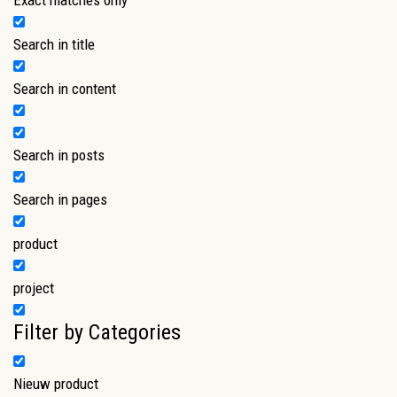
Search in title
Search in content
Search in posts
Search in pages
product
project
Filter by Categories
Nieuw product