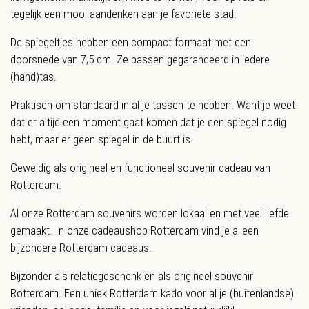
tegelijk een mooi aandenken aan je favoriete stad.
De spiegeltjes hebben een compact formaat met een
doorsnede van 7,5 cm. Ze passen gegarandeerd in iedere
(hand)tas.
Praktisch om standaard in al je tassen te hebben. Want je weet
dat er altijd een moment gaat komen dat je een spiegel nodig
hebt, maar er geen spiegel in de buurt is.
Geweldig als origineel en functioneel souvenir cadeau van
Rotterdam.
Al onze Rotterdam souvenirs worden lokaal en met veel liefde
gemaakt. In onze cadeaushop Rotterdam vind je alleen
bijzondere Rotterdam cadeaus.
Bijzonder als relatiegeschenk en als origineel souvenir
Rotterdam. Een uniek Rotterdam kado voor al je (buitenlandse)