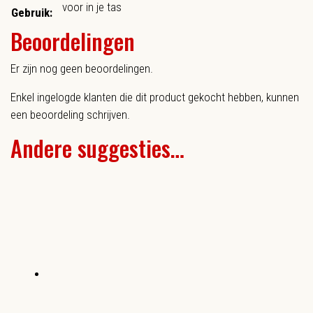
voor in je tas
Gebruik:
Beoordelingen
Er zijn nog geen beoordelingen.
Enkel ingelogde klanten die dit product gekocht hebben, kunnen
een beoordeling schrijven.
Andere suggesties…