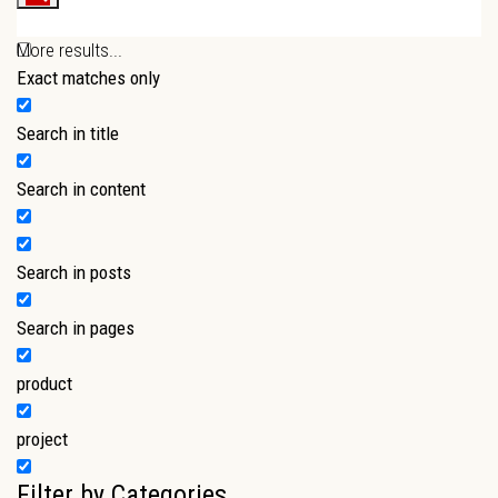
More results...
Exact matches only
Search in title
Search in content
Search in posts
Search in pages
product
project
Filter by Categories