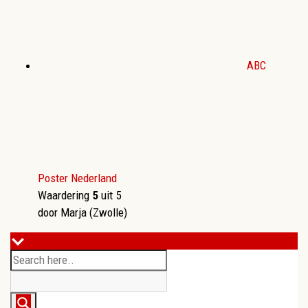
ABC
Poster Nederland
Waardering
5
uit 5
door Marja (Zwolle)