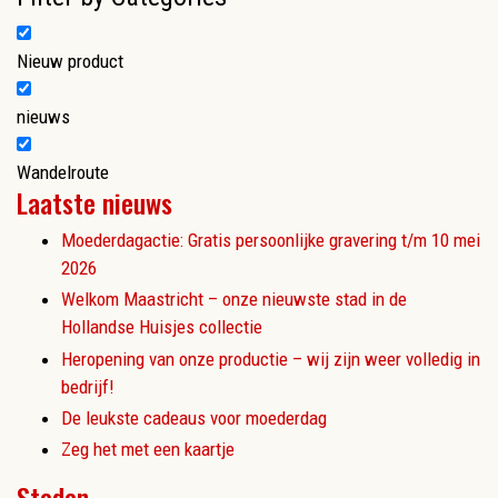
Nieuw product
nieuws
Wandelroute
Laatste nieuws
Moederdagactie: Gratis persoonlijke gravering t/m 10 mei
2026
Welkom Maastricht – onze nieuwste stad in de
Hollandse Huisjes collectie
Heropening van onze productie – wij zijn weer volledig in
bedrijf!
De leukste cadeaus voor moederdag
Zeg het met een kaartje
Steden