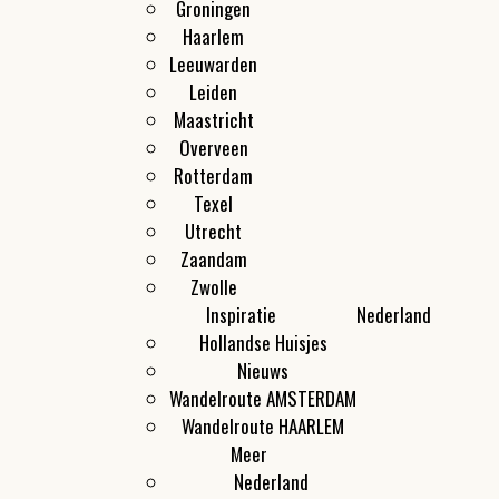
Groningen
Haarlem
Leeuwarden
Leiden
Maastricht
Overveen
Rotterdam
Texel
Utrecht
Zaandam
Zwolle
Inspiratie
Nederland
Hollandse Huisjes
Nieuws
Wandelroute AMSTERDAM
Wandelroute HAARLEM
Meer
Nederland