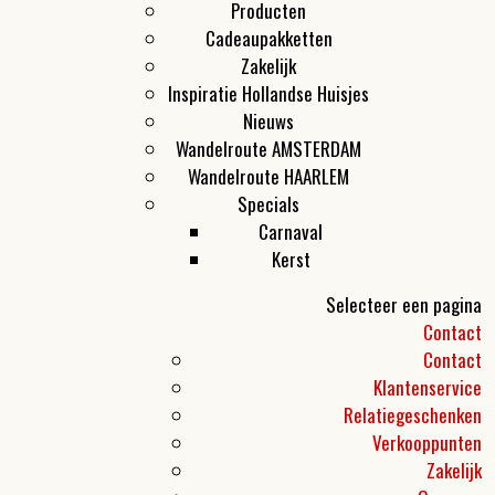
Producten
Cadeaupakketten
Zakelijk
Inspiratie Hollandse Huisjes
Nieuws
Wandelroute AMSTERDAM
Wandelroute HAARLEM
Specials
Carnaval
Kerst
Selecteer een pagina
Contact
Contact
Klantenservice
Relatiegeschenken
Verkooppunten
Zakelijk