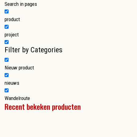
Search in pages
product
project
Filter by Categories
Nieuw product
nieuws
Wandelroute
Recent bekeken producten