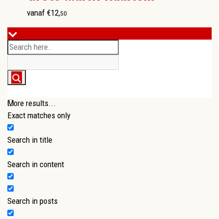
vanaf
€
12
,
50
More results...
Exact matches only
Search in title
Search in content
Search in posts