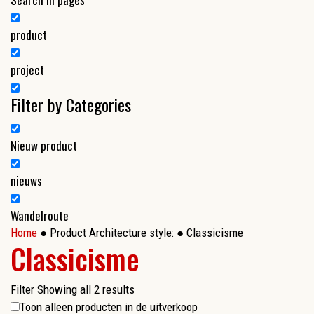
product
project
Filter by Categories
Nieuw product
nieuws
Wandelroute
Home
● Product Architecture style: ● Classicisme
Classicisme
Filter
Showing all 2 results
Toon alleen producten in de uitverkoop