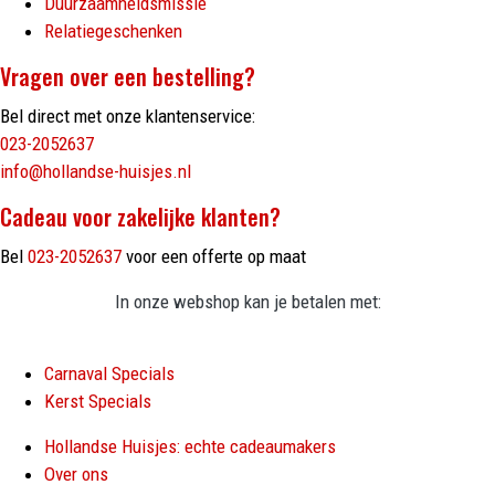
Duurzaamheidsmissie
Relatiegeschenken
Vragen over een bestelling?
Bel direct met onze klantenservice:
023-2052637
info@hollandse-huisjes.nl
Cadeau voor zakelijke klanten?
Bel
023-2052637
voor een offerte op maat
In onze webshop kan je betalen met:
Carnaval Specials
Kerst Specials
Hollandse Huisjes: echte cadeaumakers
Over ons