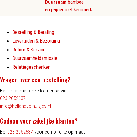
Duurzaam
bamboe
en papier met keurmerk
Bestelling & Betaling
Levertijden & Bezorging
Retour & Service
Duurzaamheidsmissie
Relatiegeschenken
Vragen over een bestelling?
Bel direct met onze klantenservice:
023-2052637
info@hollandse-huisjes.nl
Cadeau voor zakelijke klanten?
Bel
023-2052637
voor een offerte op maat