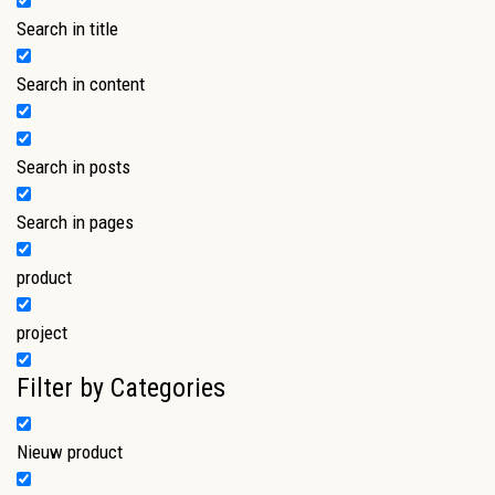
Search in title
Search in content
Search in posts
Search in pages
product
project
Filter by Categories
Nieuw product