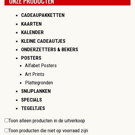
ONZE PRODUCTEN
CADEAUPAKKETTEN
KAARTEN
KALENDER
KLEINE CADEAUTJES
ONDERZETTERS & BEKERS
POSTERS
Alfabet Posters
Art Prints
Plattegronden
SNIJPLANKEN
SPECIALS
TEGELTJES
Toon alleen producten in de uitverkoop
Toon producten die niet op voorraad zijn