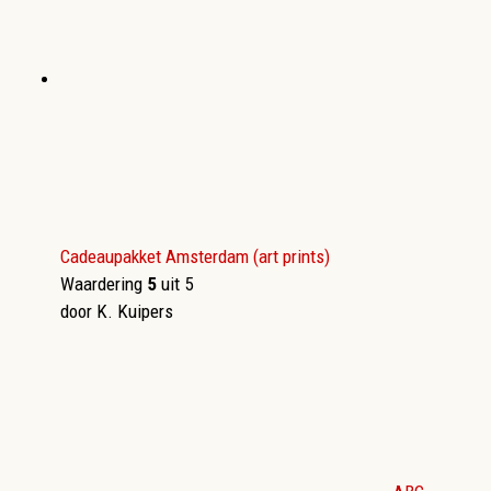
Cadeaupakket Amsterdam (art prints)
Waardering
5
uit 5
door K. Kuipers