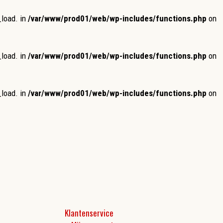
_load. in
/var/www/prod01/web/wp-includes/functions.php
on
_load. in
/var/www/prod01/web/wp-includes/functions.php
on
_load. in
/var/www/prod01/web/wp-includes/functions.php
on
Klantenservice