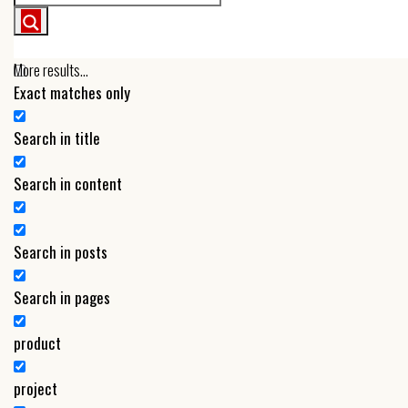
More results...
Exact matches only
Search in title
Search in content
Search in posts
Search in pages
product
project