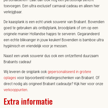
toevoegen. Een ultra exclusief carnaval cadeau en alleen hier
verkrijgbaar.
De kaasplank is een echt uniek souvenir van Brabant. Bovendien
goed te gebruiken als ontbijtplank, broodplank of om op een
originele manier Hollandse hapjes te serveren. Gegarandeerd
een echte blikvanger in jouw keuken! Bovendien is bamboe ultra
hygiënisch en vriendelijk voor je messen.
Naast een uniek souvenir dus ook een ontzettend duurzaam
Brabants cadeau!
Wij leveren de snijplank ook
gepersonaliseerd in grotere
oplages
voor bijvoorbeeld relatiegeschenken van Brabant. Of
direct nodig als origineel Brabant cadeautje? Kijk hier voor onze
verkooppunten
.
Extra informatie