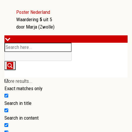
Poster Nederland
Waardering
5
uit 5
door Marja (Zwolle)
More results...
Exact matches only
Search in title
Search in content