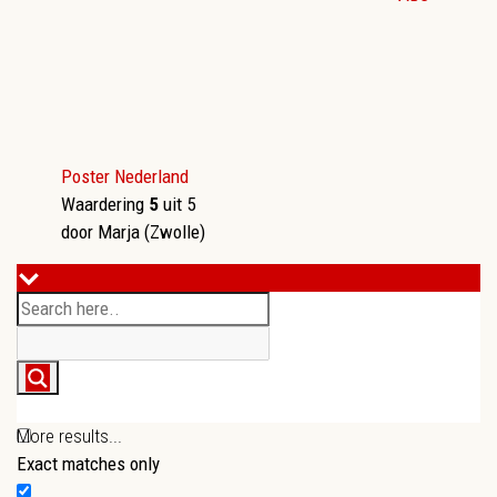
Poster Nederland
Waardering
5
uit 5
door Marja (Zwolle)
More results...
Exact matches only