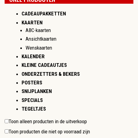
CADEAUPAKKETTEN
KAARTEN
ABC-kaarten
Ansichtkaarten
Wenskaarten
KALENDER
KLEINE CADEAUTJES
ONDERZETTERS & BEKERS
POSTERS
SNIJPLANKEN
SPECIALS
TEGELTJES
Toon alleen producten in de uitverkoop
Toon producten die niet op voorraad zijn