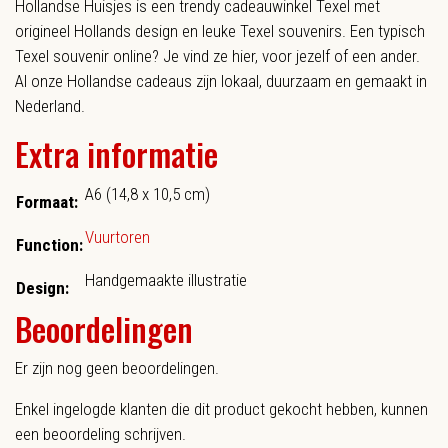
Hollandse Huisjes is een trendy cadeauwinkel Texel met
origineel Hollands design en leuke Texel souvenirs. Een typisch
Texel souvenir online? Je vind ze hier, voor jezelf of een ander.
Al onze Hollandse cadeaus zijn lokaal, duurzaam en gemaakt in
Nederland.
Extra informatie
A6 (14,8 x 10,5 cm)
Formaat:
Vuurtoren
Function:
Handgemaakte illustratie
Design:
Beoordelingen
Er zijn nog geen beoordelingen.
Enkel ingelogde klanten die dit product gekocht hebben, kunnen
een beoordeling schrijven.