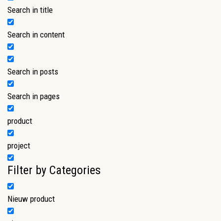
Search in title
Search in content
Search in posts
Search in pages
product
project
Filter by Categories
Nieuw product