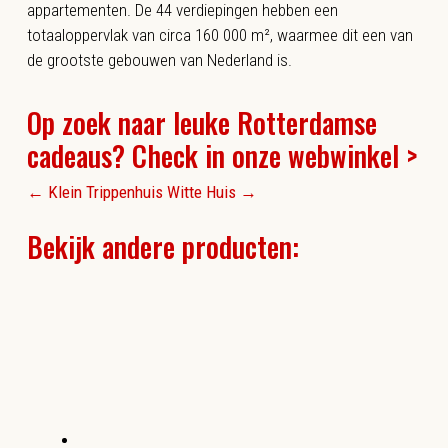
appartementen. De 44 verdiepingen hebben een
totaaloppervlak van circa 160 000 m², waarmee dit een van
de grootste gebouwen van Nederland is.
Op zoek naar leuke Rotterdamse
cadeaus? Check in onze webwinkel >
←
Klein Trippenhuis
Witte Huis
→
Bekijk andere producten: