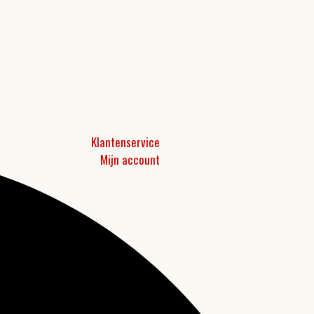
Klantenservice
Mijn account