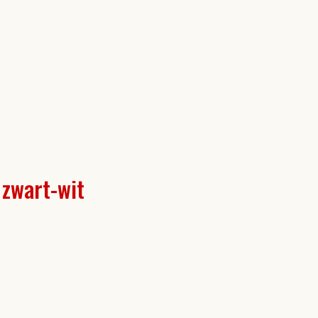
zwart-wit